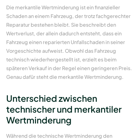
Die merkantile Wertminderung ist ein finanzieller
Schaden an einem Fahrzeug, der trotz fachgerechter
Reparatur bestehen bleibt. Sie beschreibt den
Wertverlust, der allein dadurch entsteht, dass ein
Fahrzeug einen reparierten Unfallschaden in seiner
Vorgeschichte aufweist. Obwohl das Fahrzeug
technisch wiederhergestellt ist, erzielt es beim
späteren Verkauf in der Regel einen geringeren Preis.
Genau dafür steht die merkantile Wertminderung.
Unterschied zwischen
technischer und merkantiler
Wertminderung
Während die technische Wertminderung den