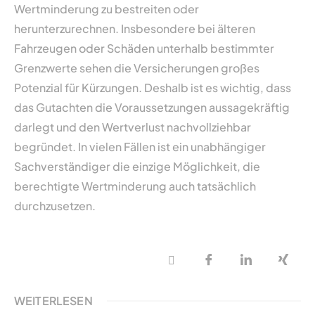
Wertminderung zu bestreiten oder
herunterzurechnen. Insbesondere bei älteren
Fahrzeugen oder Schäden unterhalb bestimmter
Grenzwerte sehen die Versicherungen großes
Potenzial für Kürzungen. Deshalb ist es wichtig, dass
das Gutachten die Voraussetzungen aussagekräftig
darlegt und den Wertverlust nachvollziehbar
begründet. In vielen Fällen ist ein unabhängiger
Sachverständiger die einzige Möglichkeit, die
berechtigte Wertminderung auch tatsächlich
durchzusetzen.
WEITERLESEN