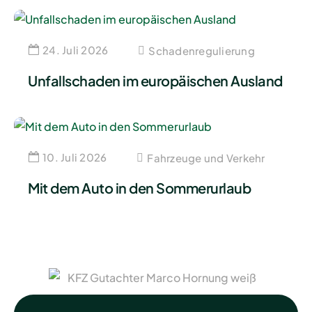
24. Juli 2026
Schadenregulierung
Unfallschaden im europäischen Ausland
10. Juli 2026
Fahrzeuge und Verkehr
Mit dem Auto in den Sommerurlaub