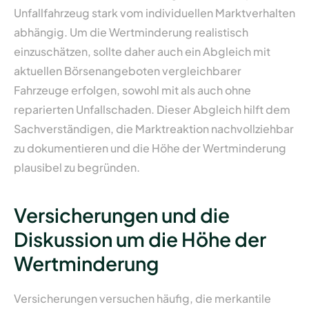
Unfallfahrzeug stark vom individuellen Marktverhalten
abhängig. Um die Wertminderung realistisch
einzuschätzen, sollte daher auch ein Abgleich mit
aktuellen Börsenangeboten vergleichbarer
Fahrzeuge erfolgen, sowohl mit als auch ohne
reparierten Unfallschaden. Dieser Abgleich hilft dem
Sachverständigen, die Marktreaktion nachvollziehbar
zu dokumentieren und die Höhe der Wertminderung
plausibel zu begründen.
Versicherungen und die
Diskussion um die Höhe der
Wertminderung
Versicherungen versuchen häufig, die merkantile