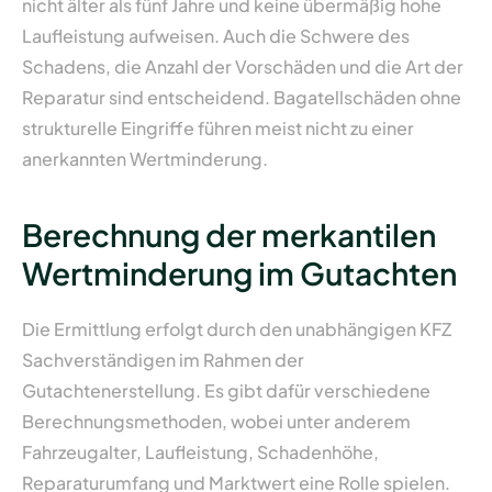
nicht älter als fünf Jahre und keine übermäßig hohe
Laufleistung aufweisen. Auch die Schwere des
Schadens, die Anzahl der Vorschäden und die Art der
Reparatur sind entscheidend. Bagatellschäden ohne
strukturelle Eingriffe führen meist nicht zu einer
anerkannten Wertminderung.
Berechnung der merkantilen
Wertminderung im Gutachten
Die Ermittlung erfolgt durch den unabhängigen KFZ
Sachverständigen im Rahmen der
Gutachtenerstellung. Es gibt dafür verschiedene
Berechnungsmethoden, wobei unter anderem
Fahrzeugalter, Laufleistung, Schadenhöhe,
Reparaturumfang und Marktwert eine Rolle spielen.