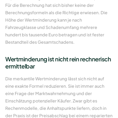
Für die Berechnung hat sich bisher keine der
Berechnungsformeln als die Richtige erwiesen. Die
Höhe der Wertminderung kann je nach
Fahrzeugklasse und Schadenumfang mehrere
hundert bis tausende Euro betragen und ist fester
Bestandteil des Gesamtschadens.
Wertminderung ist nicht rein rechnerisch
ermittelbar
Die merkantile Wertminderung lässt sich nicht auf
eine exakte Formel reduzieren. Sie ist immer auch
eine Frage der Marktwahrnehmung und der
Einschätzung potenzieller Käufer. Zwar gibt es
Rechenmodelle, die Anhaltspunkte liefern, doch in
der Praxis ist der Preisabschlag bei einem reparierten