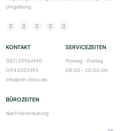
Umgebung.
KONTAKT
SERVICEZEITEN
0821 20964490
Montag - Freitag
0174 2053493
08:00 - 20:00 Uhr
info@mh-kfzsv.de
BÜROZEITEN
Nach Vereinbarung