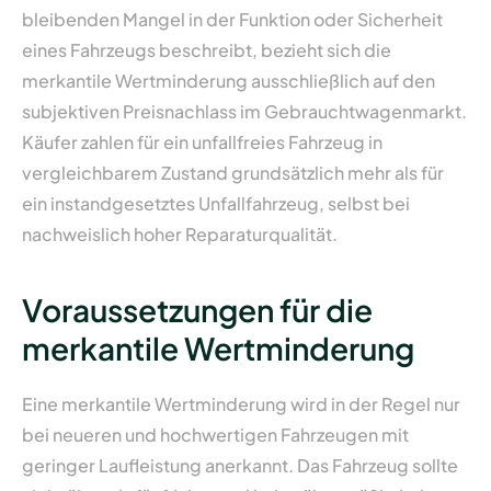
bleibenden Mangel in der Funktion oder Sicherheit
eines Fahrzeugs beschreibt, bezieht sich die
merkantile Wertminderung ausschließlich auf den
subjektiven Preisnachlass im Gebrauchtwagenmarkt.
Käufer zahlen für ein unfallfreies Fahrzeug in
vergleichbarem Zustand grundsätzlich mehr als für
ein instandgesetztes Unfallfahrzeug, selbst bei
nachweislich hoher Reparaturqualität.
Voraussetzungen für die
merkantile Wertminderung
Eine merkantile Wertminderung wird in der Regel nur
bei neueren und hochwertigen Fahrzeugen mit
geringer Laufleistung anerkannt. Das Fahrzeug sollte