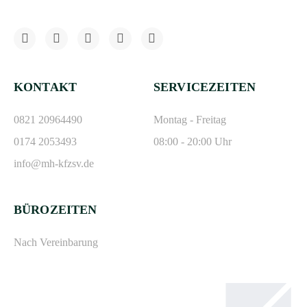
KONTAKT
SERVICEZEITEN
0821 20964490
Montag - Freitag
0174 2053493
08:00 - 20:00 Uhr
info@mh-kfzsv.de
BÜROZEITEN
Nach Vereinbarung