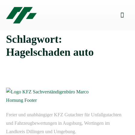
Schlagwort:
Hagelschaden auto
Freier und unabhängiger KFZ Gutachter für Unfallgutachten
und Fahrzeugbewertungen in Augsburg, Wertingen im
Landkreis Dillingen und Umgebung.