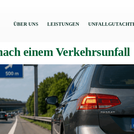
ÜBER UNS
LEISTUNGEN
UNFALLGUTACHT
 nach einem Verkehrsunfall