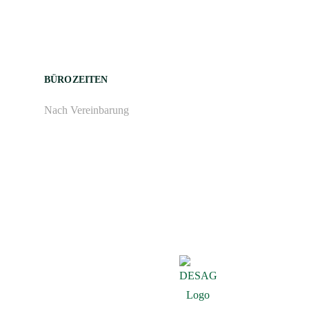
BÜROZEITEN
Nach Vereinbarung