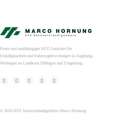
Freier und unabhängiger KFZ Gutachter für
Unfallgutachten und Fahrzeugbewertungen in Augsburg,
Wertingen im Landkreis Dillingen und Umgebung.
© 2026 KFZ Sachverständigenbüro Marco Hornung