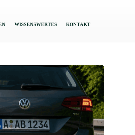
EN
WISSENSWERTES
KONTAKT