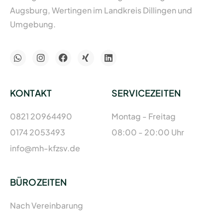
Augsburg, Wertingen im Landkreis Dillingen und
Umgebung.
KONTAKT
SERVICEZEITEN
0821 20964490
Montag - Freitag
0174 2053493
08:00 - 20:00 Uhr
info@mh-kfzsv.de
BÜROZEITEN
Nach Vereinbarung