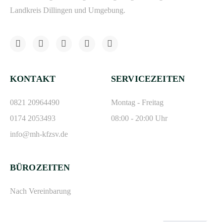
Landkreis Dillingen und Umgebung.
KONTAKT
SERVICEZEITEN
0821 20964490
Montag - Freitag
0174 2053493
08:00 - 20:00 Uhr
info@mh-kfzsv.de
BÜROZEITEN
Nach Vereinbarung