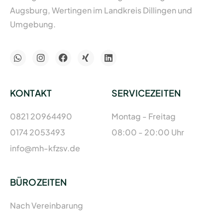
Augsburg, Wertingen im Landkreis Dillingen und
Umgebung.
KONTAKT
SERVICEZEITEN
0821 20964490
Montag - Freitag
0174 2053493
08:00 - 20:00 Uhr
info@mh-kfzsv.de
BÜROZEITEN
Nach Vereinbarung