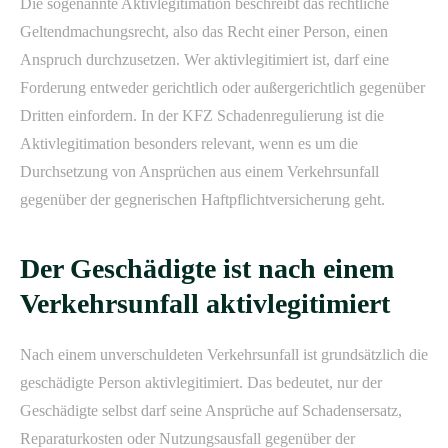
Die sogenannte Aktivlegitimation beschreibt das rechtliche
Geltendmachungsrecht, also das Recht einer Person, einen
Anspruch durchzusetzen. Wer aktivlegitimiert ist, darf eine
Forderung entweder gerichtlich oder außergerichtlich gegenüber
Dritten einfordern. In der KFZ Schadenregulierung ist die
Aktivlegitimation besonders relevant, wenn es um die
Durchsetzung von Ansprüchen aus einem Verkehrsunfall
gegenüber der gegnerischen Haftpflichtversicherung geht.
Der Geschädigte ist nach einem
Verkehrsunfall aktivlegitimiert
Nach einem unverschuldeten Verkehrsunfall ist grundsätzlich die
geschädigte Person aktivlegitimiert. Das bedeutet, nur der
Geschädigte selbst darf seine Ansprüche auf Schadensersatz,
Reparaturkosten oder Nutzungsausfall gegenüber der