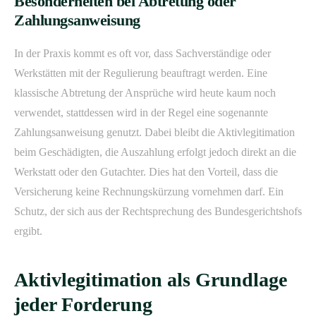
Besonderheiten bei Abtretung oder
Zahlungsanweisung
In der Praxis kommt es oft vor, dass Sachverständige oder
Werkstätten mit der Regulierung beauftragt werden. Eine
klassische Abtretung der Ansprüche wird heute kaum noch
verwendet, stattdessen wird in der Regel eine sogenannte
Zahlungsanweisung
genutzt. Dabei bleibt die Aktivlegitimation
beim Geschädigten, die Auszahlung erfolgt jedoch direkt an die
Werkstatt oder den Gutachter. Dies hat den Vorteil, dass die
Versicherung keine Rechnungskürzung vornehmen darf. Ein
Schutz, der sich aus der Rechtsprechung des Bundesgerichtshofs
ergibt.
Aktivlegitimation als Grundlage
jeder Forderung