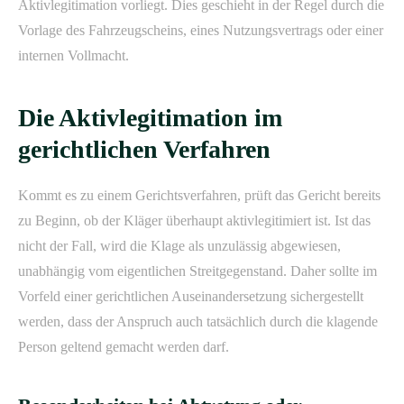
Aktivlegitimation vorliegt. Dies geschieht in der Regel durch die
Vorlage des Fahrzeugscheins, eines Nutzungsvertrags oder einer
internen Vollmacht.
Die Aktivlegitimation im
gerichtlichen Verfahren
Kommt es zu einem Gerichtsverfahren, prüft das Gericht bereits
zu Beginn, ob der Kläger überhaupt aktivlegitimiert ist. Ist das
nicht der Fall, wird die Klage als unzulässig abgewiesen,
unabhängig vom eigentlichen Streitgegenstand. Daher sollte im
Vorfeld einer gerichtlichen Auseinandersetzung sichergestellt
werden, dass der Anspruch auch tatsächlich durch die klagende
Person geltend gemacht werden darf.