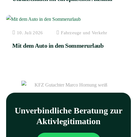
10. Juli 2026
Fahrzeuge und Verkehr
Mit dem Auto in den Sommerurlaub
Unverbindliche Beratung zur
Aktivlegitimation