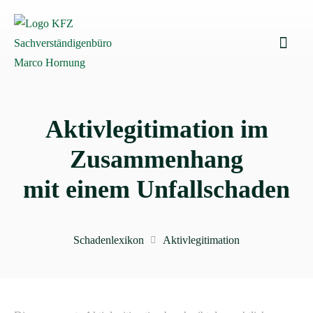
Aktiv­legitimation im
Zusammenhang
mit einem Unfallschaden
Schadenlexikon
Aktivlegitimation