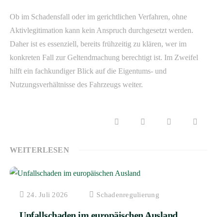
Ob im Schadensfall oder im gerichtlichen Verfahren, ohne
Aktivlegitimation kann kein Anspruch durchgesetzt werden.
Daher ist es essenziell, bereits frühzeitig zu klären, wer im
konkreten Fall zur Geltendmachung berechtigt ist. Im Zweifel
hilft ein fachkundiger Blick auf die Eigentums- und
Nutzungsverhältnisse des Fahrzeugs weiter.
WEITERLESEN
24. Juli 2026
Schadenregulierung
Unfallschaden im europäischen Ausland