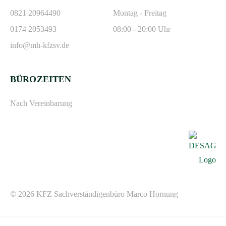
0821 20964490
Montag - Freitag
0174 2053493
08:00 - 20:00 Uhr
info@mh-kfzsv.de
BÜROZEITEN
Nach Vereinbarung
© 2026 KFZ Sachverständigenbüro Marco Hornung