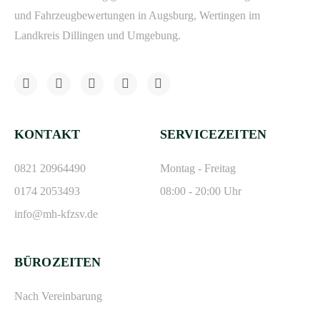
und Fahrzeugbewertungen in Augsburg, Wertingen im
Landkreis Dillingen und Umgebung.
KONTAKT
SERVICEZEITEN
0821 20964490
Montag - Freitag
0174 2053493
08:00 - 20:00 Uhr
info@mh-kfzsv.de
BÜROZEITEN
Nach Vereinbarung