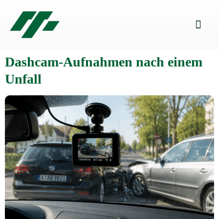
Dashcam-Aufnahmen nach einem
Unfall