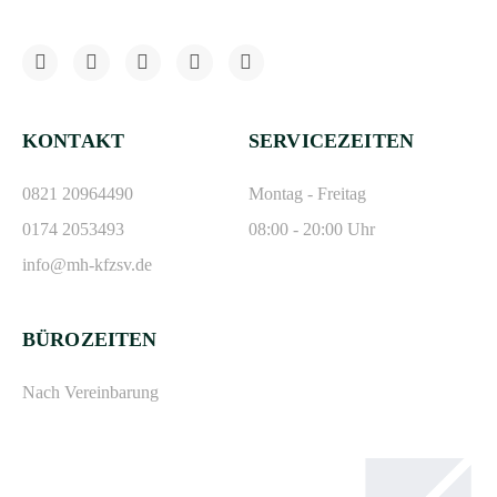
KONTAKT
SERVICEZEITEN
0821 20964490
Montag - Freitag
0174 2053493
08:00 - 20:00 Uhr
info@mh-kfzsv.de
BÜROZEITEN
Nach Vereinbarung