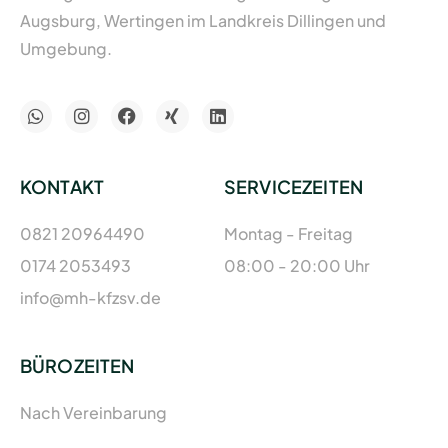
Augsburg, Wertingen im Landkreis Dillingen und
Umgebung.
KONTAKT
SERVICEZEITEN
0821 20964490
Montag - Freitag
0174 2053493
08:00 - 20:00 Uhr
info@mh-kfzsv.de
BÜROZEITEN
Nach Vereinbarung