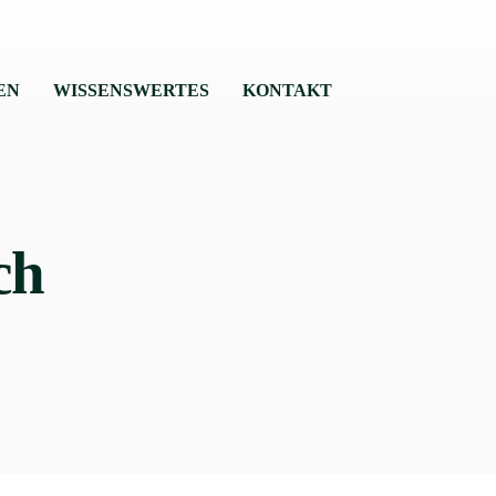
EN
WISSENSWERTES
KONTAKT
ch