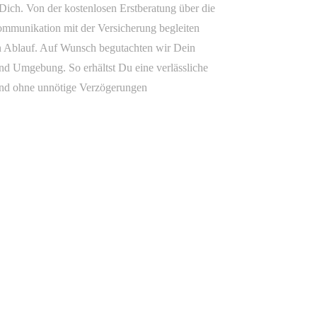
Dich. Von der kostenlosen Erstberatung über die
mmunikation mit der Versicherung begleiten
en Ablauf. Auf Wunsch begutachten wir Dein
und Umgebung. So erhältst Du eine verlässliche
und ohne unnötige Verzögerungen