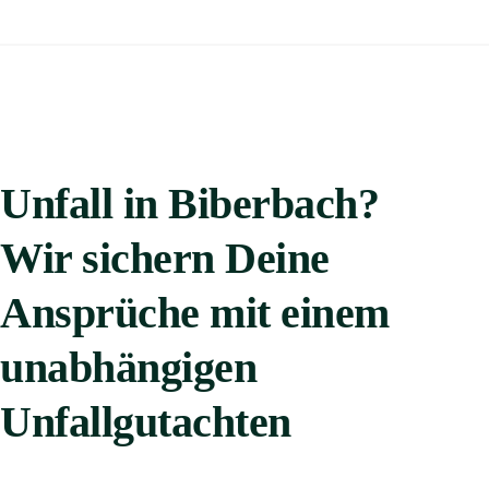
Unfall in Biberbach?
Wir sichern Deine
Ansprüche mit einem
unabhängigen
Unfallgutachten