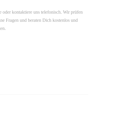
oder kontaktiere uns telefonisch. Wir prüfen
ne Fragen und beraten Dich kostenlos und
ten.