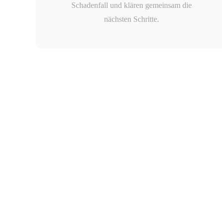
Schadenfall und klären gemeinsam die
nächsten Schritte.