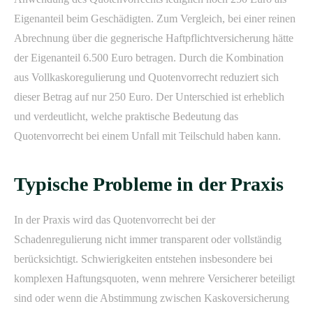
Eigenanteil beim Geschädigten. Zum Vergleich, bei einer reinen
Abrechnung über die gegnerische Haftpflichtversicherung hätte
der Eigenanteil 6.500 Euro betragen. Durch die Kombination
aus Vollkaskoregulierung und Quotenvorrecht reduziert sich
dieser Betrag auf nur 250 Euro. Der Unterschied ist erheblich
und verdeutlicht, welche praktische Bedeutung das
Quotenvorrecht bei einem Unfall mit Teilschuld haben kann.
Typische Probleme in der Praxis
In der Praxis wird das Quotenvorrecht bei der
Schadenregulierung nicht immer transparent oder vollständig
berücksichtigt. Schwierigkeiten entstehen insbesondere bei
komplexen Haftungsquoten, wenn mehrere Versicherer beteiligt
sind oder wenn die Abstimmung zwischen Kaskoversicherung