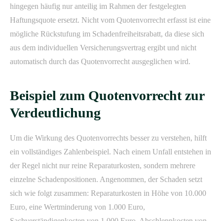
hingegen häufig nur anteilig im Rahmen der festgelegten
Haftungsquote ersetzt. Nicht vom Quotenvorrecht erfasst ist eine
mögliche Rückstufung im Schadenfreiheitsrabatt, da diese sich
aus dem individuellen Versicherungsvertrag ergibt und nicht
automatisch durch das Quotenvorrecht ausgeglichen wird.
Beispiel zum Quotenvorrecht zur
Verdeutlichung
Um die Wirkung des Quotenvorrechts besser zu verstehen, hilft
ein vollständiges Zahlenbeispiel. Nach einem Unfall entstehen in
der Regel nicht nur reine Reparaturkosten, sondern mehrere
einzelne Schadenpositionen. Angenommen, der Schaden setzt
sich wie folgt zusammen: Reparaturkosten in Höhe von 10.000
Euro, eine Wertminderung von 1.000 Euro,
Sachverständigenkosten von 1.000 Euro, Abschleppkosten von