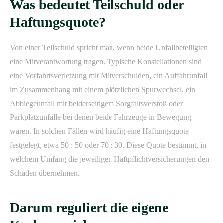
Was bedeutet Teilschuld oder
Haftungsquote?
Von einer Teilschuld spricht man, wenn beide Unfallbeteiligten
eine Mitverantwortung tragen. Typische Konstellationen sind
eine Vorfahrtsverletzung mit Mitverschulden, ein Auffahrunfall
im Zusammenhang mit einem plötzlichen Spurwechsel, ein
Abbiegeunfall mit beiderseitigem Sorgfaltsverstoß oder
Parkplatzunfälle bei denen beide Fahrzeuge in Bewegung
waren. In solchen Fällen wird häufig eine Haftungsquote
festgelegt, etwa 50 : 50 oder 70 : 30. Diese Quote bestimmt, in
welchem Umfang die jeweiligen Haftpflichtversicherungen den
Schaden übernehmen.
Darum reguliert die eigene