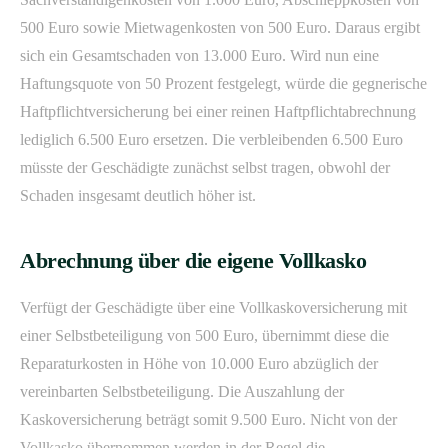
500 Euro sowie Mietwagenkosten von 500 Euro. Daraus ergibt
sich ein Gesamtschaden von 13.000 Euro. Wird nun eine
Haftungsquote von 50 Prozent festgelegt, würde die gegnerische
Haftpflichtversicherung bei einer reinen Haftpflichtabrechnung
lediglich 6.500 Euro ersetzen. Die verbleibenden 6.500 Euro
müsste der Geschädigte zunächst selbst tragen, obwohl der
Schaden insgesamt deutlich höher ist.
Abrechnung über die eigene Vollkasko
Verfügt der Geschädigte über eine Vollkaskoversicherung mit
einer Selbstbeteiligung von 500 Euro, übernimmt diese die
Reparaturkosten in Höhe von 10.000 Euro abzüglich der
vereinbarten Selbstbeteiligung. Die Auszahlung der
Kaskoversicherung beträgt somit 9.500 Euro. Nicht von der
Vollkasko übernommen werden in der Regel die