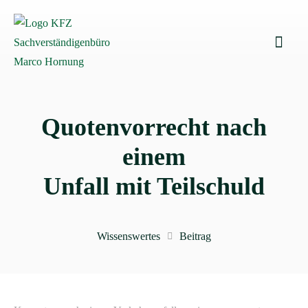
Quoten­vorrecht nach
einem
Unfall mit Teilschuld
Wissenswertes
Beitrag