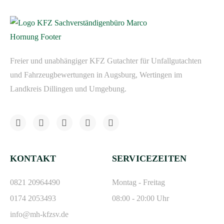
Freier und unabhängiger KFZ Gutachter für Unfallgutachten
und Fahrzeugbewertungen in Augsburg, Wertingen im
Landkreis Dillingen und Umgebung.
KONTAKT
SERVICEZEITEN
0821 20964490
Montag - Freitag
0174 2053493
08:00 - 20:00 Uhr
info@mh-kfzsv.de