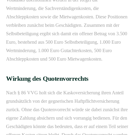
Wertminderung, die Sachverständigenkosten, die
Abschleppkosten sowie die Mietwagenkosten. Diese Positionen
verbleiben zunächst beim Geschädigten. Zusammen mit der
Selbstbeteiligung ergibt sich damit ein offener Betrag von 3.500
Euro, bestehend aus 500 Euro Selbstbeteiligung, 1.000 Euro
Wertminderung, 1.000 Euro Gutachterkosten, 500 Euro
Abschleppkosten und 500 Euro Mietwagenkosten.
Wirkung des Quotenvorrechts
Nach § 86 VVG holt sich die Kaskoversicherung ihren Anteil
grundsätzlich von der gegnerischen Haftpflichtversicherung
zurück. Ohne das Quotenvorrecht würde sie dabei zunächst ihre
eigene Zahlung absichern und sich vorrangig bedienen. Für den
Geschädigten könnte das bedeuten, dass er auf einem Teil seiner
offenen Kosten sitzen bleibt. Durch das Quotenvorrecht werden