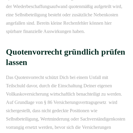
der Wiederbeschaffungsaufwand quotenmäßig aufgeteilt wird,
eine Selbstbeteiligung besteht oder zusätzliche Nebenkosten
angefallen sind. Bereits kleine Rechenfehler können hier
spürbare finanzielle Auswirkungen haben.
Quotenvorrecht gründlich prüfen
lassen
Das Quotenvorrecht schützt Dich bei einem Unfall mit
Teilschuld davor, durch die Einschaltung Deiner eigenen
Vollkaskoversicherung wirtschaftlich benachteiligt zu werden.
Auf Grundlage von § 86 Versicherungsvertragsgesetz wird
sichergestellt, dass nicht gedeckte Positionen wie
Selbstbeteiligung, Wertminderung oder Sachverständigenkosten
vorrangig ersetzt werden, bevor sich die Versicherungen