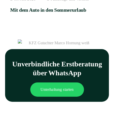
Mit dem Auto in den Sommerurlaub
Unverbindliche Erst­beratung
über WhatsApp
Unterhaltung starten