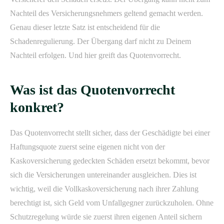
Nachteil des Versicherungsnehmers geltend gemacht werden.
Genau dieser letzte Satz ist entscheidend für die
Schadenregulierung. Der Übergang darf nicht zu Deinem
Nachteil erfolgen. Und hier greift das Quotenvorrecht.
Was ist das Quotenvorrecht
konkret?
Das Quotenvorrecht stellt sicher, dass der Geschädigte bei einer
Haftungsquote zuerst seine eigenen nicht von der
Kaskoversicherung gedeckten Schäden ersetzt bekommt, bevor
sich die Versicherungen untereinander ausgleichen. Dies ist
wichtig, weil die Vollkaskoversicherung nach ihrer Zahlung
berechtigt ist, sich Geld vom Unfallgegner zurückzuholen. Ohne
Schutzregelung würde sie zuerst ihren eigenen Anteil sichern