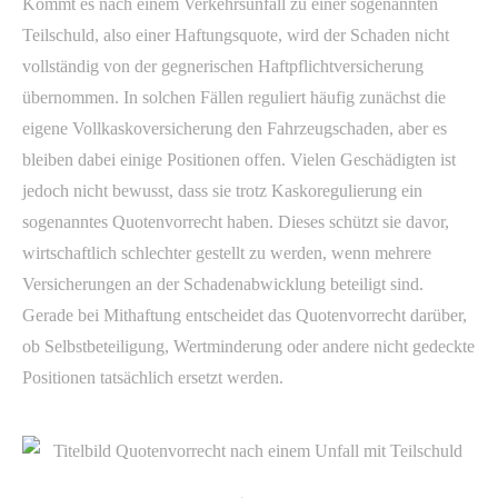
Kommt es nach einem Verkehrsunfall zu einer sogenannten
Teilschuld, also einer Haftungsquote, wird der Schaden nicht
vollständig von der gegnerischen Haftpflichtversicherung
übernommen. In solchen Fällen reguliert häufig zunächst die
eigene Vollkaskoversicherung den Fahrzeugschaden, aber es
bleiben dabei einige Positionen offen. Vielen Geschädigten ist
jedoch nicht bewusst, dass sie trotz Kaskoregulierung ein
sogenanntes Quotenvorrecht haben. Dieses schützt sie davor,
wirtschaftlich schlechter gestellt zu werden, wenn mehrere
Versicherungen an der Schadenabwicklung beteiligt sind.
Gerade bei Mithaftung entscheidet das Quotenvorrecht darüber,
ob Selbstbeteiligung, Wertminderung oder andere nicht gedeckte
Positionen tatsächlich ersetzt werden.