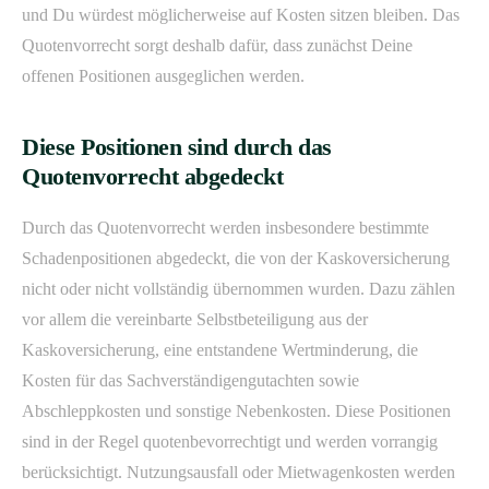
und Du würdest möglicherweise auf Kosten sitzen bleiben. Das
Quotenvorrecht sorgt deshalb dafür, dass zunächst Deine
offenen Positionen ausgeglichen werden.
Diese Positionen sind durch das
Quotenvorrecht abgedeckt
Durch das Quotenvorrecht werden insbesondere bestimmte
Schadenpositionen abgedeckt, die von der Kaskoversicherung
nicht oder nicht vollständig übernommen wurden. Dazu zählen
vor allem die vereinbarte Selbstbeteiligung aus der
Kaskoversicherung, eine entstandene Wertminderung, die
Kosten für das Sachverständigengutachten sowie
Abschleppkosten und sonstige Nebenkosten. Diese Positionen
sind in der Regel quotenbevorrechtigt und werden vorrangig
berücksichtigt. Nutzungsausfall oder Mietwagenkosten werden