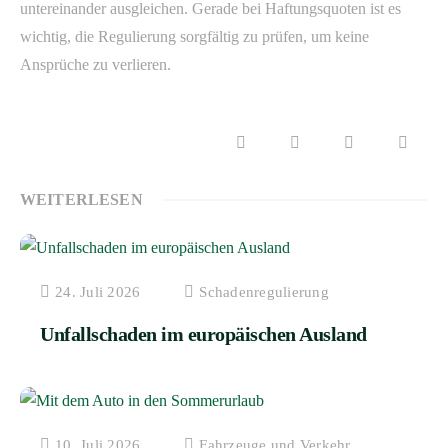
untereinander ausgleichen. Gerade bei Haftungsquoten ist es
wichtig, die Regulierung sorgfältig zu prüfen, um keine
Ansprüche zu verlieren.
WEITERLESEN
24. Juli 2026
Schadenregulierung
Unfallschaden im europäischen Ausland
10. Juli 2026
Fahrzeuge und Verkehr