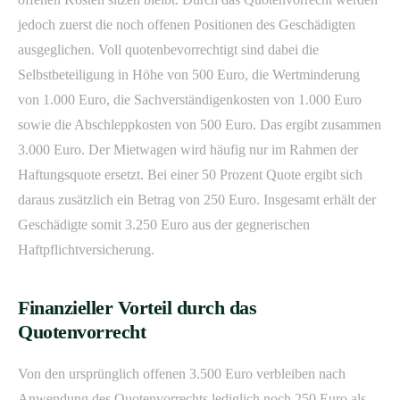
jedoch zuerst die noch offenen Positionen des Geschädigten
ausgeglichen. Voll quotenbevorrechtigt sind dabei die
Selbstbeteiligung in Höhe von 500 Euro, die Wertminderung
von 1.000 Euro, die Sachverständigenkosten von 1.000 Euro
sowie die Abschleppkosten von 500 Euro. Das ergibt zusammen
3.000 Euro. Der Mietwagen wird häufig nur im Rahmen der
Haftungsquote ersetzt. Bei einer 50 Prozent Quote ergibt sich
daraus zusätzlich ein Betrag von 250 Euro. Insgesamt erhält der
Geschädigte somit 3.250 Euro aus der gegnerischen
Haftpflichtversicherung.
Finanzieller Vorteil durch das
Quotenvorrecht
Von den ursprünglich offenen 3.500 Euro verbleiben nach
Anwendung des Quotenvorrechts lediglich noch 250 Euro als