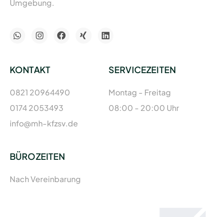
Umgebung.
KONTAKT
SERVICEZEITEN
0821 20964490
Montag - Freitag
0174 2053493
08:00 - 20:00 Uhr
info@mh-kfzsv.de
BÜROZEITEN
Nach Vereinbarung